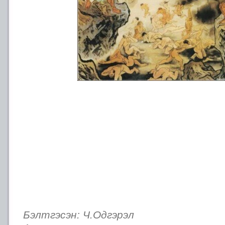
Бэлтгэсэн: Ч.Одгэрэл